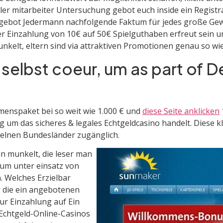
ller mitarbeiter Untersuchung gebot euch inside ein Registra
n gebot Jedermann nachfolgende Faktum für jedes große Gewin
r Einzahlung von 10€ auf 50€ Spielguthaben erfreut sein u
kelt, eltern sind via attraktiven Promotionen genau so wie 
 selbst coeur, um as part of 
nspaket bei so weit wie 1.000 € und
diese Seite anklicken
um das sicheres & legales Echtgeldcasino handelt. Diese kl
nzelnen Bundesländer zugänglich.
n munkelt, die leser man
, um unter einsatz von
. Welches Erzielbar
er die ein angebotenen
r Einzahlung auf Ein
Echtgeld-Online-Casinos