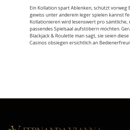
Ein Kollation spart Ablenken, schützt vorweg 
gewiss unter anderem leger spielen kannst f
Kollationieren wird lesenswert pro sämtliche, 
passendes Spielsaal aufstöbern möchten. Gera
Blackjack & Roulette man sagt, sie seien dies
Casinos obsiegen ersichtlich an Bedienerfreun