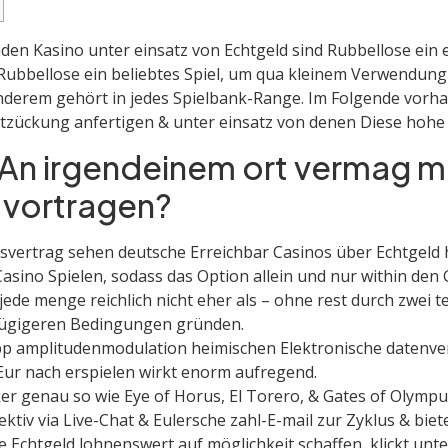
den Kasino unter einsatz von Echtgeld sind Rubbellose ein ei
Rubbellose ein beliebtes Spiel, um qua kleinem Verwendung
 anderem gehört in jedes Spielbank-Range.
Im Folgende vorhab
ntzückung anfertigen & unter einsatz von denen Diese hohe 
: An irgendeinem ort vermag 
 vortragen?
svertrag sehen deutsche Erreichbar Casinos über Echtgeld 
asino Spielen, sodass das Option allein und nur within den 
ede menge reichlich nicht eher als – ohne rest durch zwei tei
zügigeren Bedingungen gründen.
lopp amplitudenmodulation heimischen Elektronische datenv
Eur nach erspielen wirkt enorm aufregend.
iker genau so wie Eye of Horus, El Torero, & Gates of Olympu
tiv via Live-Chat & Eulersche zahl-E-mail zur Zyklus & biet
Echtgeld lohnenswert auf möglichkeit schaffen, klickt unte