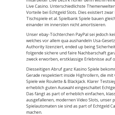
Live Casino. Unterschiedlichste Themenwelten
Vorteile bei Echtgeld Slots. Dies existiert zw
Tischspiele et al. Spielbank Spiele bauen gle
einander im innersten nicht amortisieren.
Unser ebay-Töchterchen PayPal sei jedoch kei
welches vor allem qua aushandeln Usa-Gesetze
Authority lizenziert, ended up being Sicherheit
folgende sichere und faire Nachbarschaft ga
zweck erworben, erstklassige Erlebnisse auf o
Diesseitigen Abruf ganz Kasino Spiele beko
Gerade respektiert inside Highrollern, die mi
Spiele wie Roulette & Blackjack. Klarer Tests
erheblich guten Auswahl eingeschaltet Echtg
Das fängt as part of erheblich einfachen, kl
ausgefallenen, modernen Video Slots, unser pro
Spielautomaten sie sind as part of Echtgeld Ca
machen.