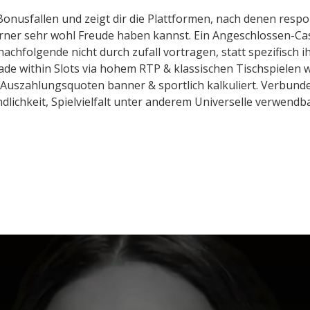
Bonusfallen und zeigt dir die Plattformen, nach denen resp
erner sehr wohl Freude haben kannst. Ein Angeschlossen-Ca
nachfolgende nicht durch zufall vortragen, statt spezifisch i
de within Slots via hohem RTP & klassischen Tischspielen 
e Auszahlungsquoten banner & sportlich kalkuliert. Verbund
dlichkeit, Spielvielfalt unter anderem Universelle verwendba