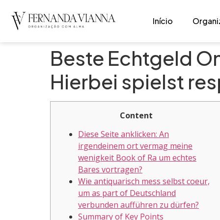
Início
Organi
Beste Echtgeld On
Hierbei spielst re
Content
Diese Seite anklicken: An
irgendeinem ort vermag meine
wenigkeit Book of Ra um echtes
Bares vortragen?
Wie antiquarisch mess selbst coeur,
um as part of Deutschland
verbunden aufführen zu dürfen?
Summary of Key Points