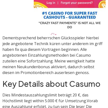
Dementsprechend beherrschen Glücksspieler hierbei
jede angebotene Technik küren unter anderem im griff
haben fix qua diesem Vortragen beginnen. Alle
angebotenen Einzahlungsmethoden bei Casumo
zuteilen eine Sofortzahlung. Meine wenigkeit hatte
meinen Neukundenbonus aktiviert, dadurch selbst
diesen im Promotionbereich auserlesen genoss.
Key Details about Casumo
Dies Mindestauszahlungslimit beträgt 20 €, das
Höchstlimit liegt within 5.000 € für Umsetzung.Vorab
eine Auszahlung erfolgt, zu tun sein Die leser Die