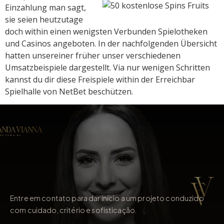
Einzahlung man sagt,
sie seien heutzutage
doch within einen wenigsten Verbunden Spielotheken
und Casinos angeboten. In der nachfolgenden Übersicht
hatten unsereiner früher unser verschiedenen
Umsatzbeispiele dargestellt. Via nur wenigen Schritten
kannst du dir diese Freispiele within der Erreichbar
Spielhalle von NetBet beschützen.
Entre em contato para dar início a um projeto conduzido
com cuidado, critério e sofisticação.