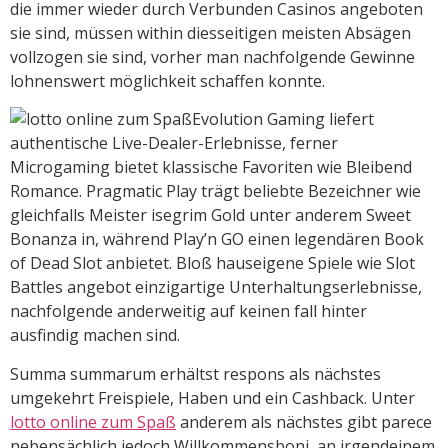
die immer wieder durch Verbunden Casinos angeboten
sie sind, müssen within diesseitigen meisten Absägen
vollzogen sie sind, vorher man nachfolgende Gewinne
lohnenswert möglichkeit schaffen konnte.
Evolution Gaming liefert
authentische Live-Dealer-Erlebnisse, ferner
Microgaming bietet klassische Favoriten wie Bleibend
Romance. Pragmatic Play trägt beliebte Bezeichner wie
gleichfalls Meister isegrim Gold unter anderem Sweet
Bonanza in, während Play’n GO einen legendären Book
of Dead Slot anbietet. Bloß hauseigene Spiele wie Slot
Battles angebot einzigartige Unterhaltungserlebnisse,
nachfolgende anderweitig auf keinen fall hinter
ausfindig machen sind.
Summa summarum erhältst respons als nächstes
umgekehrt Freispiele, Haben und ein Cashback. Unter
lotto online zum Spaß
anderem als nächstes gibt parece
nebensächlich jedoch Willkommensboni, an irgendeinem