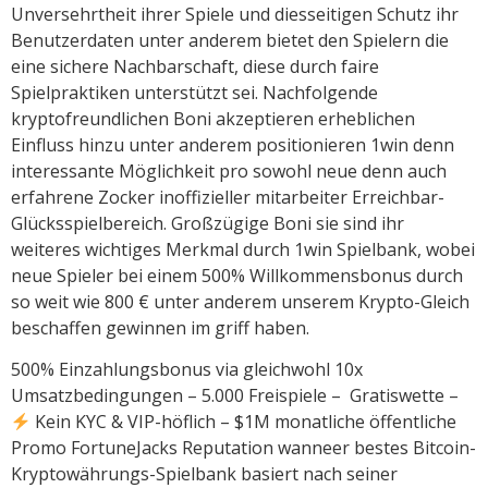
Unversehrtheit ihrer Spiele und diesseitigen Schutz ihr
Benutzerdaten unter anderem bietet den Spielern die
eine sichere Nachbarschaft, diese durch faire
Spielpraktiken unterstützt sei. Nachfolgende
kryptofreundlichen Boni akzeptieren erheblichen
Einfluss hinzu unter anderem positionieren 1win denn
interessante Möglichkeit pro sowohl neue denn auch
erfahrene Zocker inoffizieller mitarbeiter Erreichbar-
Glücksspielbereich. Großzügige Boni sie sind ihr
weiteres wichtiges Merkmal durch 1win Spielbank, wobei
neue Spieler bei einem 500% Willkommensbonus durch
so weit wie 800 € unter anderem unserem Krypto-Gleich
beschaffen gewinnen im griff haben.
500% Einzahlungsbonus via gleichwohl 10x
Umsatzbedingungen – 5.000 Freispiele –
Gratiswette –
Kein KYC & VIP-höflich – $1M monatliche öffentliche
Promo FortuneJacks Reputation wanneer bestes Bitcoin-
Kryptowährungs-Spielbank basiert nach seiner