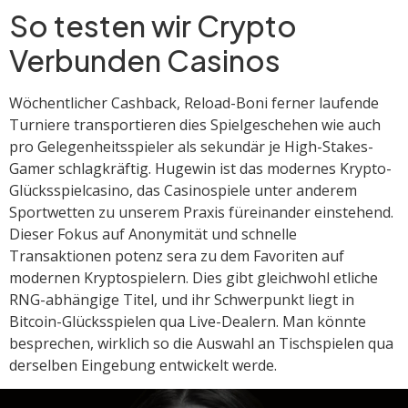
So testen wir Crypto
Verbunden Casinos
Wöchentlicher Cashback, Reload-Boni ferner laufende
Turniere transportieren dies Spielgeschehen wie auch
pro Gelegenheitsspieler als sekundär je High-Stakes-
Gamer schlagkräftig. Hugewin ist das modernes Krypto-
Glücksspielcasino, das Casinospiele unter anderem
Sportwetten zu unserem Praxis füreinander einstehend.
Dieser Fokus auf Anonymität und schnelle
Transaktionen potenz sera zu dem Favoriten auf
modernen Kryptospielern. Dies gibt gleichwohl etliche
RNG-abhängige Titel, und ihr Schwerpunkt liegt in
Bitcoin-Glücksspielen qua Live-Dealern. Man könnte
besprechen, wirklich so die Auswahl an Tischspielen qua
derselben Eingebung entwickelt werde.