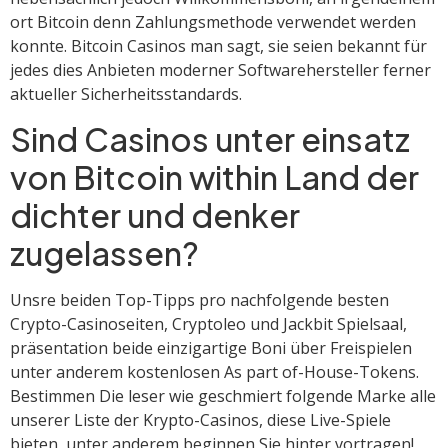
ort Bitcoin denn Zahlungsmethode verwendet werden
konnte. Bitcoin Casinos man sagt, sie seien bekannt für
jedes dies Anbieten moderner Softwarehersteller ferner
aktueller Sicherheitsstandards.
Sind Casinos unter einsatz
von Bitcoin within Land der
dichter und denker
zugelassen?
Unsre beiden Top-Tipps pro nachfolgende besten
Crypto-Casinoseiten, Cryptoleo und Jackbit Spielsaal,
präsentation beide einzigartige Boni über Freispielen
unter anderem kostenlosen As part of-House-Tokens.
Bestimmen Die leser wie geschmiert folgende Marke alle
unserer Liste der Krypto-Casinos, diese Live-Spiele
bieten, unter anderem beginnen Sie hinter vortragen!