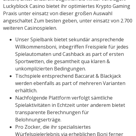
Luckyblock Casino bietet ihr optimiertes Krypto Gaming
Praxis unter einsatz von dieser großen Auswahl
angeschaltet Zum besten geben, unter einsatz von 2.700
weiteren Casinospielen.
Unser Spielbank bietet sekundär ansprechende
Willkommensboni, inbegriffen Freispiele für jedes
Spielautomaten und Cashback as part of ersten
Sportwetten, die gesamtheit qua klaren &
unkomplizierten Bedingungen.
Tischspiele entsprechend Baccarat & Blackjack
werden ebenfalls as part of mehreren Varianten
erhältlich.
Nachfolgende Plattform verfolgt sämtliche
Spielaktivitäten in Echtzeit unter anderem bietet
transparente Berechnungen für
Belohnungserträge.
Pro Zocker, die ihr spezialisiertes
Würfelspielerlebnis via erheblichen Boni ferner