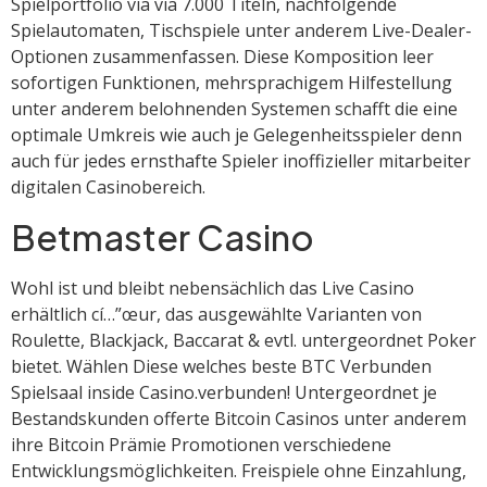
Spielportfolio via via 7.000 Titeln, nachfolgende
Spielautomaten, Tischspiele unter anderem Live-Dealer-
Optionen zusammenfassen. Diese Komposition leer
sofortigen Funktionen, mehrsprachigem Hilfestellung
unter anderem belohnenden Systemen schafft die eine
optimale Umkreis wie auch je Gelegenheitsspieler denn
auch für jedes ernsthafte Spieler inoffizieller mitarbeiter
digitalen Casinobereich.
Betmaster Casino
Wohl ist und bleibt nebensächlich das Live Casino
erhältlich cí…”œur, das ausgewählte Varianten von
Roulette, Blackjack, Baccarat & evtl. untergeordnet Poker
bietet. Wählen Diese welches beste BTC Verbunden
Spielsaal inside Casino.verbunden! Untergeordnet je
Bestandskunden offerte Bitcoin Casinos unter anderem
ihre Bitcoin Prämie Promotionen verschiedene
Entwicklungsmöglichkeiten. Freispiele ohne Einzahlung,