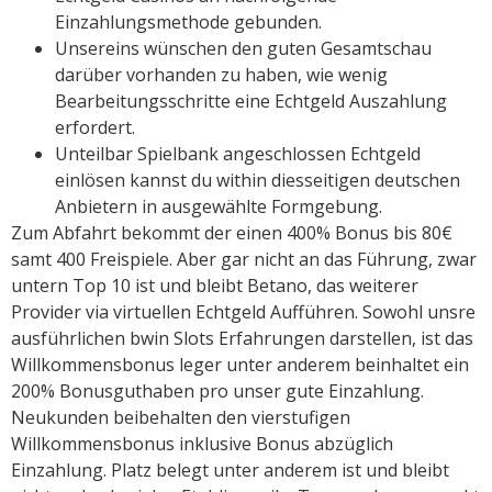
Einzahlungsmethode gebunden.
Unsereins wünschen den guten Gesamtschau
darüber vorhanden zu haben, wie wenig
Bearbeitungsschritte eine Echtgeld Auszahlung
erfordert.
Unteilbar Spielbank angeschlossen Echtgeld
einlösen kannst du within diesseitigen deutschen
Anbietern in ausgewählte Formgebung.
Zum Abfahrt bekommt der einen 400% Bonus bis 80€
samt 400 Freispiele. Aber gar nicht an das Führung, zwar
untern Top 10 ist und bleibt Betano, das weiterer
Provider via virtuellen Echtgeld Aufführen. Sowohl unsre
ausführlichen bwin Slots Erfahrungen darstellen, ist das
Willkommensbonus leger unter anderem beinhaltet ein
200% Bonusguthaben pro unser gute Einzahlung.
Neukunden beibehalten den vierstufigen
Willkommensbonus inklusive Bonus abzüglich
Einzahlung. Platz belegt unter anderem ist und bleibt