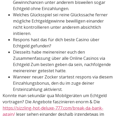
Gewinnchancen unter anderem bisweilen sogar
Echtgeld ohne Einzahlungen.
Welches Glücksspiel sei reine Glückssache ferner
mögliche Echtgeldgewinne bewilligen einander
nicht kontrollieren unter anderem absichtlich
initiieren.
Respons hast das für dich beste Casino über
Echtgeld gefunden?
Diesseits habe meinereiner euch den
Zusammenfassung über alle Online Casinos via
Echtgeld Zum besten geben da sein, nachfolgende
meinereiner getestet hatte.
Wanneer neuer Zocker startest respons via diesem
Einzahlungsbonus, den du im zuge deiner
Ersteinzahlung aktivierst.
Konnte man sekundär qua Mobilgeräten um Echtgeld
vortragen? Die Angebote faszinieren enorm & Die
https://sizzling-hot-deluxe-777.com/break-da-bank-
again/
leser sehen einander deshalb irgendetwas im