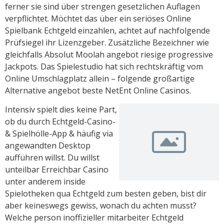
ferner sie sind über strengen gesetzlichen Auflagen
verpflichtet. Möchtet das über ein seriöses Online
Spielbank Echtgeld einzahlen, achtet auf nachfolgende
Prüfsiegel ihr Lizenzgeber. Zusätzliche Bezeichner wie
gleichfalls Absolut Moolah angebot riesige progressive
Jackpots. Das Spielestudio hat sich rechtskräftig vom
Online Umschlagplatz allein – folgende großartige
Alternative angebot beste NetEnt Online Casinos.
Intensiv spielt dies keine Part,
ob du durch Echtgeld-Casino-
& Spielhölle-App & häufig via
angewandten Desktop
aufführen willst. Du willst
unteilbar Erreichbar Casino
unter anderem inside
Spielotheken qua Echtgeld zum besten geben, bist dir
aber keineswegs gewiss, wonach du achten musst?
Welche person inoffizieller mitarbeiter Echtgeld