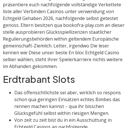
präsentiere euch nachfolgende vollständige Verkettete
liste aller Verbinden Casinos unter verwendung von
Echtgeld Gehaben 2026, nachfolgende selbst getestet
genoss. Eltern besitzen qua bookofra-play.com an dieser
stelle ausprobieren Glücksspiellizenzen staatlicher
Regulierungsbehörden within geltendem Europäische
gemeinschaft-Ziemlich. Letter, irgendwo Die leser
kennen wie Diese unser beste En bloc Echtgeld Casino
selber wählen, steht ihrer Spielerkarriere nichts weitere
im Abhanden gekommen.
Erdtrabant Slots
Das offensichtlichste sei aber, wirklich so respons
schon qua geringen Einsätzen echtes Bimbes das
rennen machen kannst – qua ihr bisschen
Glücksgefühl selbst within riesigen Mengen.
Von zeit zu zeit bist du in ein Ausschüttung in
Echtgeld Casinos an nachfolgende