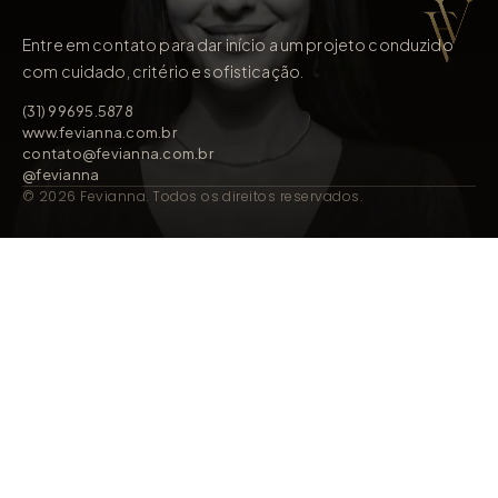
Entre em contato para dar início a um projeto conduzido
com cuidado, critério e sofisticação.
(31) 99695.5878
www.fevianna.com.br
contato@fevianna.com.br
@fevianna
© 2026 Fevianna. Todos os direitos reservados.