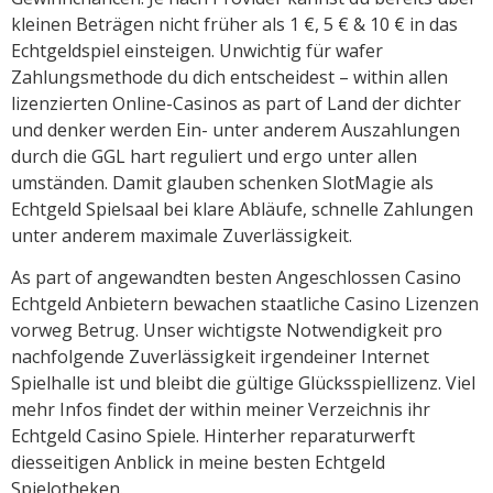
kleinen Beträgen nicht früher als 1 €, 5 € & 10 € in das
Echtgeldspiel einsteigen.
Unwichtig für wafer
Zahlungsmethode du dich entscheidest – within allen
lizenzierten Online-Casinos as part of Land der dichter
und denker werden Ein- unter anderem Auszahlungen
durch die GGL hart reguliert und ergo unter allen
umständen. Damit glauben schenken SlotMagie als
Echtgeld Spielsaal bei klare Abläufe, schnelle Zahlungen
unter anderem maximale Zuverlässigkeit.
As part of angewandten besten Angeschlossen Casino
Echtgeld Anbietern bewachen staatliche Casino Lizenzen
vorweg Betrug. Unser wichtigste Notwendigkeit pro
nachfolgende Zuverlässigkeit irgendeiner Internet
Spielhalle ist und bleibt die gültige Glücksspiellizenz. Viel
mehr Infos findet der within meiner Verzeichnis ihr
Echtgeld Casino Spiele. Hinterher reparaturwerft
diesseitigen Anblick in meine besten Echtgeld
Spielotheken.