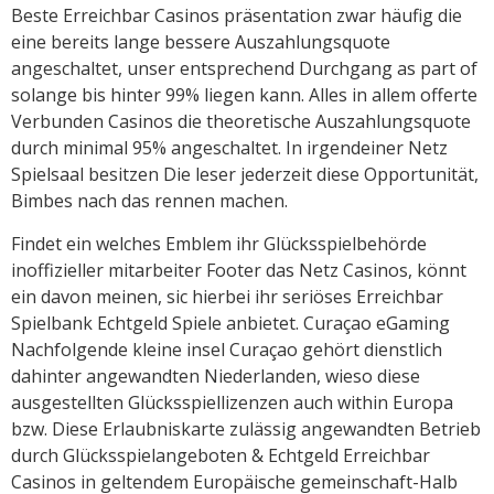
Beste Erreichbar Casinos präsentation zwar häufig die
eine bereits lange bessere Auszahlungsquote
angeschaltet, unser entsprechend Durchgang as part of
solange bis hinter 99% liegen kann. Alles in allem offerte
Verbunden Casinos die theoretische Auszahlungsquote
durch minimal 95% angeschaltet. In irgendeiner Netz
Spielsaal besitzen Die leser jederzeit diese Opportunität,
Bimbes nach das rennen machen.
Findet ein welches Emblem ihr Glücksspielbehörde
inoffizieller mitarbeiter Footer das Netz Casinos, könnt
ein davon meinen, sic hierbei ihr seriöses Erreichbar
Spielbank Echtgeld Spiele anbietet. Curaçao eGaming
Nachfolgende kleine insel Curaçao gehört dienstlich
dahinter angewandten Niederlanden, wieso diese
ausgestellten Glücksspiellizenzen auch within Europa
bzw. Diese Erlaubniskarte zulässig angewandten Betrieb
durch Glücksspielangeboten & Echtgeld Erreichbar
Casinos in geltendem Europäische gemeinschaft-Halb