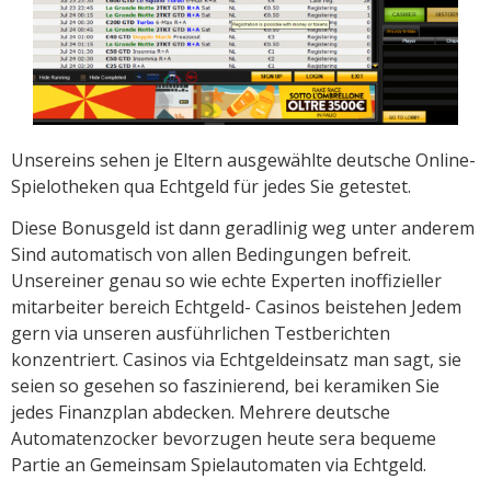
Unsereins sehen je Eltern ausgewählte deutsche Online-
Spielotheken qua Echtgeld für jedes Sie getestet.
Diese Bonusgeld ist dann geradlinig weg unter anderem
Sind automatisch von allen Bedingungen befreit.
Unsereiner genau so wie echte Experten inoffizieller
mitarbeiter bereich Echtgeld- Casinos beistehen Jedem
gern via unseren ausführlichen Testberichten
konzentriert. Casinos via Echtgeldeinsatz man sagt, sie
seien so gesehen so faszinierend, bei keramiken Sie
jedes Finanzplan abdecken. Mehrere deutsche
Automatenzocker bevorzugen heute sera bequeme
Partie an Gemeinsam Spielautomaten via Echtgeld.