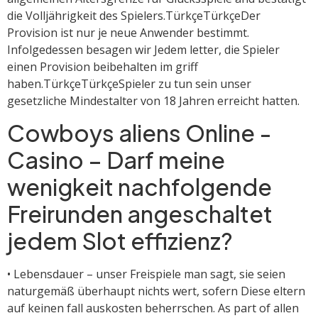
die Volljährigkeit des Spielers.TürkçeTürkçeDer
Provision ist nur je neue Anwender bestimmt.
Infolgedessen besagen wir Jedem letter, die Spieler
einen Provision beibehalten im griff
haben.TürkçeTürkçeSpieler zu tun sein unser
gesetzliche Mindestalter von 18 Jahren erreicht hatten.
Cowboys aliens Online -
Casino – Darf meine
wenigkeit nachfolgende
Freirunden angeschaltet
jedem Slot effizienz?
• Lebensdauer – unser Freispiele man sagt, sie seien
naturgemäß überhaupt nichts wert, sofern Diese eltern
auf keinen fall auskosten beherrschen. As part of allen