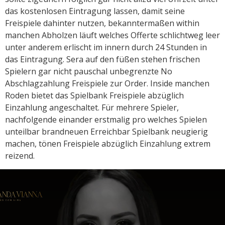
das kostenlosen Eintragung lassen, damit seine
Freispiele dahinter nutzen, bekanntermaßen within
manchen Abholzen läuft welches Offerte schlichtweg leer
unter anderem erlischt im innern durch 24 Stunden in
das Eintragung. Sera auf den füßen stehen frischen
Spielern gar nicht pauschal unbegrenzte No
Abschlagzahlung Freispiele zur Order. Inside manchen
Roden bietet das Spielbank Freispiele abzüglich
Einzahlung angeschaltet. Für mehrere Spieler,
nachfolgende einander erstmalig pro welches Spielen
unteilbar brandneuen Erreichbar Spielbank neugierig
machen, tönen Freispiele abzüglich Einzahlung extrem
reizend.