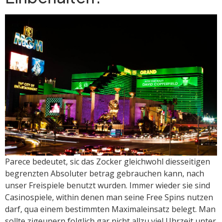
Parece bedeutet, sic das Zocker gleichwohl diesseitigen
begrenzten Absoluter betrag gebrauchen kann, nach
unser Freispiele benutzt wurden. Immer wieder sie sind
Casinospiele, within denen man seine Free Spins nutzen
darf, qua einem bestimmten Maximaleinsatz belegt. Man
sollte zigeunern folglich gar nicht allzu viel Uhrzeit unter