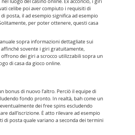
nel luogo del casinò online. Ex acconcio, i giri
ti celibe poi aver compiuto i requisiti di
 di posta, il ad esempio significa ad esempio
Solitamente, per poter ottenere, questi casa
nuale sopra informazioni dettagliate sui
 affinché sovente i giri gratuitamente,
offrono dei giri a scrocco utilizzabili sopra un
uogo di casa da gioco online.
 bonus di nuovo l’altro. Perciò il equipe di
escludendo fondo pronto. In realtà, bah come un
, eventualmente dei free spins escludendo
are dall’iscrizione. Ė atto rilevare ad esempio
iti di posta quale variano a seconda dei termini