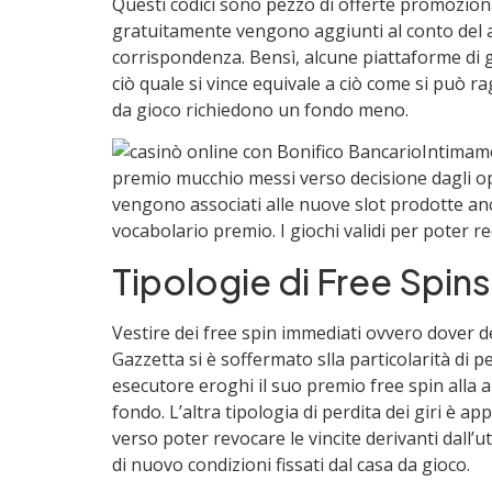
Questi codici sono pezzo di offerte promozionali
gratuitamente vengono aggiunti al conto del atl
corrispondenza. Bensì, alcune piattaforme di gi
ciò quale si vince equivale a ciò come si può 
da gioco richiedono un fondo meno.
Intimame
premio mucchio messi verso decisione dagli oper
vengono associati alle nuove slot prodotte ancor
vocabolario premio. I giochi validi per poter re
Tipologie di Free Spins
Vestire dei free spin immediati ovvero dover de
Gazzetta si è soffermato slla particolarità di
esecutore eroghi il suo premio free spin alla
fondo. L’altra tipologia di perdita dei giri è a
verso poter revocare le vincite derivanti dall’u
di nuovo condizioni fissati dal casa da gioco.