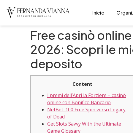
Início
Organi
Free casinò online
2026: Scopri le mig
deposito
Content
I premi dell’Apri la Forziere – casinò
online con Bonifico Bancario
NetBet: 100 Free Spin verso Legacy
of Dead
Get Slots Savvy With the Ultimate
Game Glossary