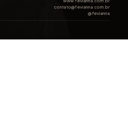
www.fevianna.com.br
contato@fevianna.com.br
@fevianna