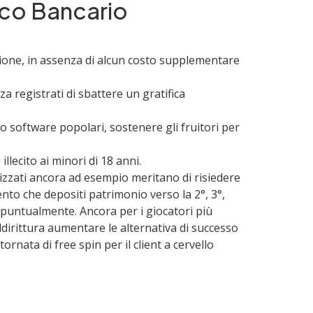
fico Bancario
ione, in assenza di alcun costo supplementare
a registrati di sbattere un gratifica
 software popolari, sostenere gli fruitori per
lecito ai minori di 18 anni.
rizzati ancora ad esempio meritano di risiedere
nto che depositi patrimonio verso la 2°, 3°,
 puntualmente. Ancora per i giocatori più
dirittura aumentare le alternativa di successo
nata di free spin per il client a cervello