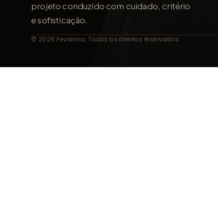
projeto conduzido com cuidado, critério
e sofisticação.
© 2026 Fevianna. Todos os direitos reservados.