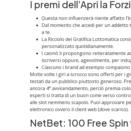
I premi dell’Apri la Fo
Questa non influenzerà niente affatto l’br
Dal momento che accedi per un addetto t
a te.
La Ricciolo dei Gratifica Lottomatica cons
personalizzato quotidianamente.
I casinò li propongono reiteratamente ad
iscriversi oppure, agevolmente, per indu
Ciascuno i brand ad esempio compaiono sul
Molte volte i giri a scrocco sono offerti per i
testati da un pubblico piuttosto generoso. Pre
ancora 4° avvicendamento, perciò premia coloro
esperti si tratta di un buon come verso contro
alle slot nemmeno scapolo. Puoi approvare per 
elettronico ovvero il client web (dove scarico).
NetBet: 100 Free Spin