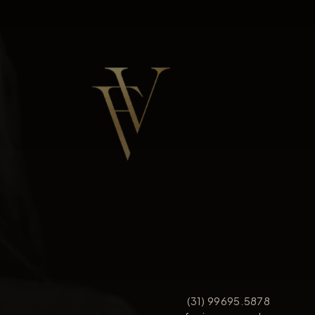
(31) 99695.5878