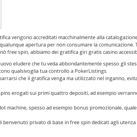
ifica vengono accreditati macchinalmente alla catalogazione
e qualunque apertura per non consumare la comunicazione.
 free spin, abbiamo dei gratifica giri gratis casino accessibi
 nuovo eludere che tu veda abbondantemente spesso gli stes
scono qualsivoglia tua controllo a PokerListings.
arrarsi che il gratifica venga ma utilizzato nel inganno, ev
spins erogati sui primi quattro depositi, ad esempio verrann
lle slot machine, spesso ad esempio bonus promozionale, qua
i benvenuto privato di base in free spin dedicati agli utenza 