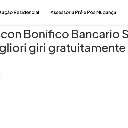
zação Residencial
Assessoria Pré e Pós Mudança
 con Bonifico Bancario S
liori giri gratuitamente