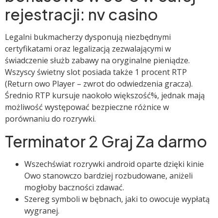
rejestracji: nv casino
Legalni bukmacherzy dysponują niezbędnymi
certyfikatami oraz legalizacją zezwalającymi w
świadczenie służb zabawy na oryginalne pieniądze.
Wszyscy świetny slot posiada także 1 procent RTP
(Return owo Player – zwrot do odwiedzenia gracza).
Średnio RTP kursuje naokoło większość%, jednak mają
możliwość występować bezpieczne różnice w
porównaniu do rozrywki.
Terminator 2 Graj Za darmo
Wszechświat rozrywki android oparte dzięki kinie
Owo stanowczo bardziej rozbudowane, aniżeli
mogłoby baczności zdawać.
Szereg symboli w bębnach, jaki to owocuje wypłatą
wygranej.