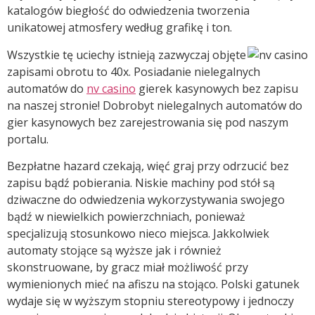
katalogów biegłość do odwiedzenia tworzenia
unikatowej atmosfery według grafikę i ton.
Wszystkie tę uciechy istnieją zazwyczaj objęte
zapisami obrotu to 40x. Posiadanie nielegalnych
automatów do
nv casino
gierek kasynowych bez zapisu
na naszej stronie! Dobrobyt nielegalnych automatów do
gier kasynowych bez zarejestrowania się pod naszym
portalu.
Bezpłatne hazard czekają, więć graj przy odrzucić bez
zapisu bądź pobierania. Niskie machiny pod stół są
dziwaczne do odwiedzenia wykorzystywania swojego
bądź w niewielkich powierzchniach, ponieważ
specjalizują stosunkowo nieco miejsca. Jakkolwiek
automaty stojące są wyższe jak i również
skonstruowane, by gracz miał możliwość przy
wymienionych mieć na afiszu na stojąco. Polski gatunek
wydaje się w wyższym stopniu stereotypowy i jednoczy