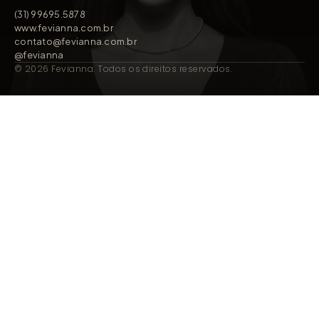
(31) 99695.5878
www.fevianna.com.br
contato@fevianna.com.br
@fevianna
© 2026 Fevianna. Todos os direitos reservados.