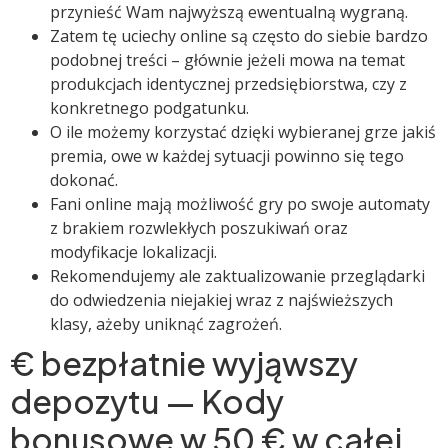
przynieść Wam najwyższą ewentualną wygraną.
Zatem tę uciechy online są często do siebie bardzo
podobnej treści – głównie jeżeli mowa na temat
produkcjach identycznej przedsiębiorstwa, czy z
konkretnego podgatunku.
O ile możemy korzystać dzięki wybieranej grze jakiś
premia, owe w każdej sytuacji powinno się tego
dokonać.
Fani online mają możliwość gry po swoje automaty
z brakiem rozwlekłych poszukiwań oraz
modyfikacje lokalizacji.
Rekomendujemy ale zaktualizowanie przeglądarki
do odwiedzenia niejakiej wraz z najświeższych
klasy, ażeby uniknąć zagrożeń.
€ bezpłatnie wyjąwszy
depozytu — Kody
bonusowe w 50 € w całej