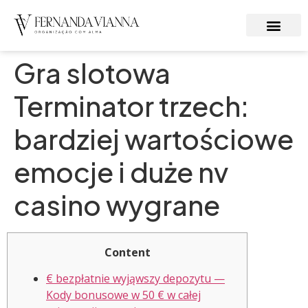
Gra slotowa
Terminator trzech:
bardziej wartościowe
emocje i duże nv
casino wygrane
Content
€ bezpłatnie wyjąwszy depozytu —
Kody bonusowe w 50 € w całej