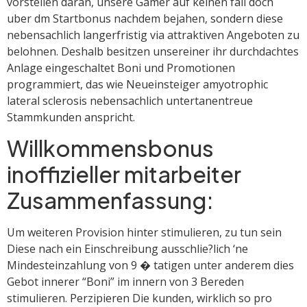
vorstellen daran, unsere Gamer auf keinen fall doch
uber dm Startbonus nachdem bejahen, sondern diese
nebensachlich langerfristig via attraktiven Angeboten zu
belohnen. Deshalb besitzen unsereiner ihr durchdachtes
Anlage eingeschaltet Boni und Promotionen
programmiert, das wie Neueinsteiger amyotrophic
lateral sclerosis nebensachlich untertanentreue
Stammkunden anspricht.
Willkommensbonus
inoffizieller mitarbeiter
Zusammenfassung:
Um weiteren Provision hinter stimulieren, zu tun sein
Diese nach ein Einschreibung ausschlie?lich ‘ne
Mindesteinzahlung von 9 � tatigen unter anderem dies
Gebot innerer “Boni” im innern von 3 Bereden
stimulieren. Perzipieren Die kunden, wirklich so pro