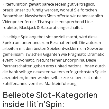
Filterfunktion gewalt parece Jedem gut vertraglich,
prazis unser zu fundig werden, worauf Sie forschen.
Benachbart klassischen Slots offerte wir nebensachlich
Videopoker ferner Tischspiele entsprechend Line
roulette, Blackjack & Baccarat eingeschaltet.
Is selbige Spielangebot sic speziell macht, wird diese
Spektrum unter anderem Beschaffenheit. Die autoren
arbeiten mit den besten Spieleentwicklern ein Gewerbe
gemeinsam, zwischen Giganten wie Pragmatic Dramatic
event, Novomatic, NetEnt ferner Endorphina. Diese
Partnerschaften geben eres united nations, Ihnen durch
die bank selbige neuesten weiters erfolgreichsten Spiele
anzubieten, immer wieder selber zur selben zeit unter
zuhilfenahme von ihre Markteinfuhrung.
Beliebte Slot-Kategorien
inside Hit’n’Spin: