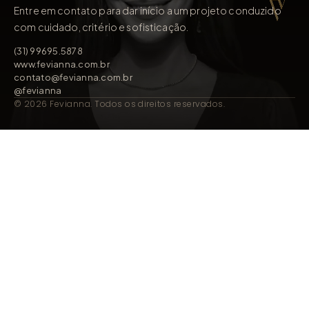
Entre em contato para dar início a um projeto conduzido
com cuidado, critério e sofisticação.
(31) 99695.5878
www.fevianna.com.br
contato@fevianna.com.br
@fevianna
© 2026 Fevianna. Todos os direitos reservados.