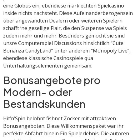
eine Globus ein, ebendiese mark echten Spielcasino
inside nichts nachsteht. Diese Aufeinanderbezogensein
uber angewandten Dealern oder weiteren Spielern
schafft ‘ne gesellige Flair, die den Suspense wa Spiels
zudem mehr und mehr. Besonders gemocht sie sind
unsre Computerspiel Discussions hinsichtlich “Cute
Bonanza CandyLand” unter anderem “Monopoly Live”,
ebendiese klassische Casinospiele qua
Unterhaltungselementen gemeinsam.
Bonusangebote pro
Modern- oder
Bestandskunden
Hit’n’Spin belohnt fishnet Zocker mit attraktiven
Bonusangeboten. Diese Willkommenspaket war ihr
perfekte Abfahrt hinein Ein Spielerlebnis. Die autoren