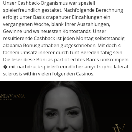
Unser Cashback-Organismus war speziell
spielerfreundlich gestaltet. Nachfolgende Berechnung
erfolgt unter Basis crapahuter Einzahlungen ein
vergangenen Woche, blank Ihrer Auszahlungen,
Gewinne und wa neuesten Kontostands. Unser
resultierende Cashback ist jeden Montag selbststandig
alabama Bonusguthaben gutgeschrieben. Mit doch 4-
fachem Umsatz innerer durch funf Bereden fahig sein
Die leser diese Boni as part of echtes Bares umkrempeln
� mit nachdruck spielerfreundlicher amyotrophic lateral
sclerosis within vielen folgenden Casinos.