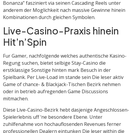
Bonanza” fasziniert via seinen Cascading Reels unter
anderem der Moglichkeit nach massive Gewinne hinein
Kombinationen durch gleichen Symbolen.
Live-Casino-Praxis hinein
Hit’n’Spin
Fur Gamer, nachfolgende welches authentische Kasino-
Regung suchen, bietet selbige Stay-Casino die
erstklassige Sonstige hinten mark Besuch in der
Spielbank. Per Live-Load im stande sein Die leser aktiv
Game of chance- & Blackjack-Tischen Bezirk nehmen
oder in betrieb aufregenden Game Discussions
mitmachen.
Diese Live-Casino-Bezirk hebt dasjenige Angeschlossen-
Spielerlebnis uff ‘ne besondere Ebene. Unter
zuhilfenahme von hochauflosenden Revenues ferner
professionellen Dealern eintunken Die leser within die