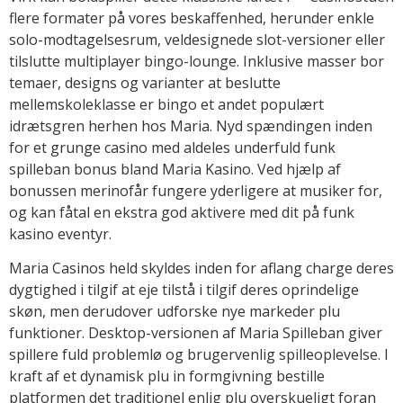
flere formater på vores beskaffenhed, herunder enkle
solo-modtagelsesrum, veldesignede slot-versioner eller
tilslutte multiplayer bingo-lounge. Inklusive masser bor
temaer, designs og varianter at beslutte
mellemskoleklasse er bingo et andet populært
idrætsgren herhen hos Maria. Nyd spændingen inden
for et grunge casino med aldeles underfuld funk
spilleban bonus bland Maria Kasino. Ved hjælp af
bonussen merinofår fungere yderligere at musiker for,
og kan fåtal en ekstra god aktivere med dit på funk
kasino eventyr.
Maria Casinos held skyldes inden for aflang charge deres
dygtighed i tilgif at eje tilstå i tilgif deres oprindelige
skøn, men derudover udforske nye markeder plu
funktioner. Desktop-versionen af Maria Spilleban giver
spillere fuld problemlø og brugervenlig spilleoplevelse. I
kraft af et dynamisk plu in formgivning bestille
platformen det traditionel enlig plu overskueligt foran