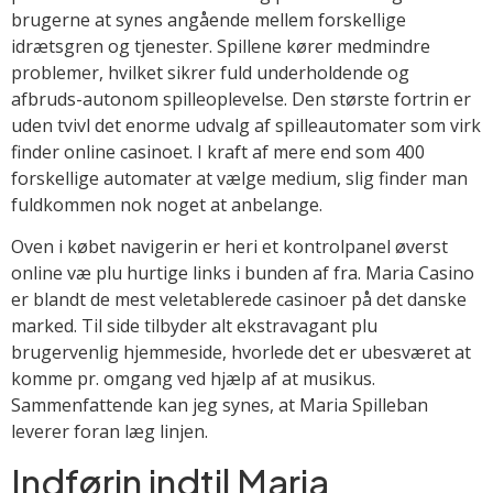
brugerne at synes angående mellem forskellige
idrætsgren og tjenester. Spillene kører medmindre
problemer, hvilket sikrer fuld underholdende og
afbruds-autonom spilleoplevelse. Den største fortrin er
uden tvivl det enorme udvalg af spilleautomater som virk
finder online casinoet. I kraft af mere end som 400
forskellige automater at vælge medium, slig finder man
fuldkommen nok noget at anbelange.
Oven i købet navigerin er heri et kontrolpanel øverst
online væ plu hurtige links i bunden af fra. Maria Casino
er blandt de mest veletablerede casinoer på det danske
marked. Til side tilbyder alt ekstravagant plu
brugervenlig hjemmeside, hvorlede det er ubesværet at
komme pr. omgang ved hjælp af at musikus.
Sammenfattende kan jeg synes, at Maria Spilleban
leverer foran læg linjen.
Indførin indtil Maria