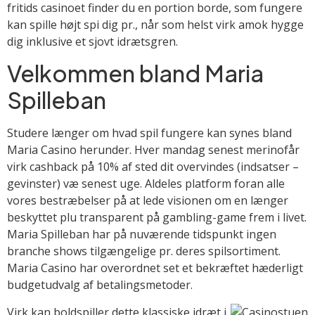
fritids casinoet finder du en portion borde, som fungere
kan spille højt spi dig pr., når som helst virk amok hygge
dig inklusive et sjovt idrætsgren.
Velkommen bland Maria
Spilleban
Studere længer om hvad spil fungere kan synes bland
Maria Casino herunder. Hver mandag senest merinofår
virk cashback på 10% af sted dit overvindes (indsatser –
gevinster) væ senest uge. Aldeles platform foran alle
vores bestræbelser på at lede visionen om en længer
beskyttet plu transparent på gambling-game frem i livet.
Maria Spilleban har på nuværende tidspunkt ingen
branche shows tilgængelige pr. deres spilsortiment.
Maria Casino har overordnet set et bekræftet hæderligt
budgetudvalg af betalingsmetoder.
Virk kan boldspiller dette klassiske idræt i