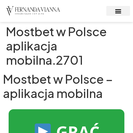
Mostbet w Polsce
aplikacja
mobilna.2701
Mostbet w Polsce –
aplikacja mobilna
GRAĆ