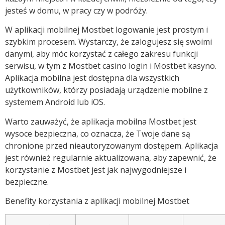
jesteś w domu, w pracy czy w podróży.
W aplikacji mobilnej Mostbet logowanie jest prostym i
szybkim procesem. Wystarczy, że zalogujesz się swoimi
danymi, aby móc korzystać z całego zakresu funkcji
serwisu, w tym z Mostbet casino login i Mostbet kasyno.
Aplikacja mobilna jest dostępna dla wszystkich
użytkowników, którzy posiadają urządzenie mobilne z
systemem Android lub iOS.
Warto zauważyć, że aplikacja mobilna Mostbet jest
wysoce bezpieczna, co oznacza, że Twoje dane są
chronione przed nieautoryzowanym dostępem. Aplikacja
jest również regularnie aktualizowana, aby zapewnić, że
korzystanie z Mostbet jest jak najwygodniejsze i
bezpieczne.
Benefity korzystania z aplikacji mobilnej Mostbet