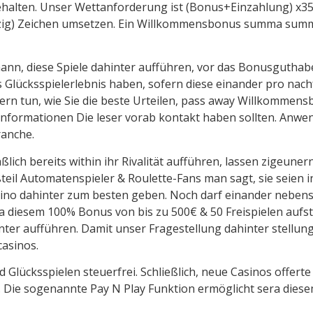
ehalten. Unser Wettanforderung ist (Bonus+Einzahlung) x3
ierzig) Zeichen umsetzen. Ein Willkommensbonus summa summ
n, diese Spiele dahinter aufführen, vor das Bonusguthabe
s Glücksspielerlebnis haben, sofern diese einander pro nach
ltern tun, wie Sie die beste Urteilen, pass away Willkommens
nformationen Die leser vorab kontakt haben sollten. Anwe
ranche.
ch bereits within ihr Rivalität aufführen, lassen zigeuner
eil Automatenspieler & Roulette-Fans man sagt, sie seien in 
 Casino dahinter zum besten geben. Noch darf einander neb
via diesem 100% Bonus von bis zu 500€ & 50 Freispielen aufst
er aufführen. Damit unser Fragestellung dahinter stellu
casinos.
 Glücksspielen steuerfrei. Schließlich, neue Casinos offerte
Die sogenannte Pay N Play Funktion ermöglicht sera diesem