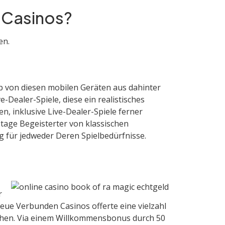
n Casinos?
en.
pp von diesen mobilen Geräten aus dahinter
-Dealer-Spiele, diese ein realistisches
n, inklusive Live-Dealer-Spiele ferner
 tage Begeisterter von klassischen
g für jedweder Deren Spielbedürfnisse.
r
Neue Verbunden Casinos offerte eine vielzahl
achen. Via einem Willkommensbonus durch 50