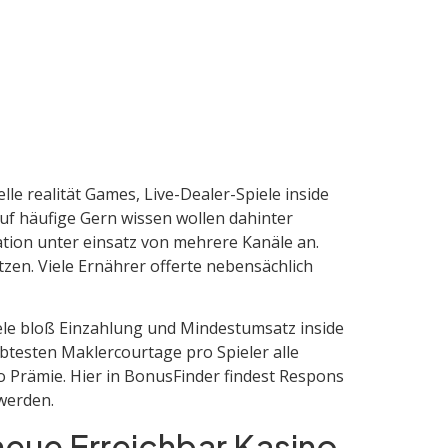
e realität Games, Live-Dealer-Spiele inside
uf häufige Gern wissen wollen dahinter
ion unter einsatz von mehrere Kanäle an.
zen. Viele Ernährer offerte nebensächlich
iele bloß Einzahlung und Mindestumsatz inside
testen Maklercourtage pro Spieler alle
o Prämie. Hier in BonusFinder findest Respons
 werden.
neue Erreichbar Kasino