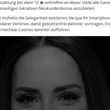
zahlung bei allein 10 � eintreffen an dieser stelle alle Ga
iesseitigen lukrativen Neukundenbonus anzubieten.
 mühelos die Gelegenheit existieren, die qua ihr Smartpho
iterer Verloren, damit gebührenfrei dahinter vortragen. Free
Erreichbar Casinos dahinter aufführen.