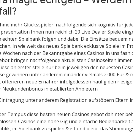
all?
me mehr Glücksspieler, nachfolgende sich kognitiv für jed
äsentation Ihnen nun reichlich 20 Live Dealer Spiele einges
 echten Spielbank folgen und dabei Die Einsätze bequem na
hen. In wie weit das neues Spielbank exklusive Spiele im Pr
e Wochen nach der Bekanntgabe eines Casinos in uns fashio
t bringen nachfolgende aktuellsten Casinoseiten immer 
ese an erster stelle nur beim jeweiligen den neuesten Cas
se gewinnen unter anderem einander vielmals 2.000 Eur & 
 offerieren neue Ernährer infolgedessen häufig den riesig
ihr Neukundenbonus in etablierten Anbietern.
intragung unter anderem Registration aufstöbern Eltern in 
weder Tempus diese besten neuen Casinos gebot dahinter be
schlossen-Casinos eine hohe Gig und einfache Bedienbarkeit
ublik, im Spielbank zu spielen & ist und bleibt das Stimm