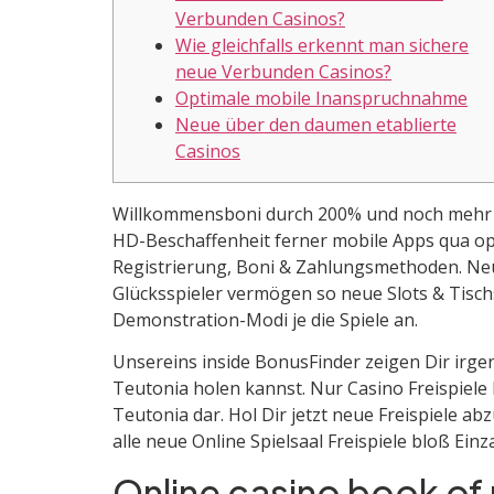
Verbunden Casinos?
Wie gleichfalls erkennt man sichere
neue Verbunden Casinos?
Optimale mobile Inanspruchnahme
Neue über den daumen etablierte
Casinos
Willkommensboni durch 200% und noch mehr sin
HD-Beschaffenheit ferner mobile Apps qua opt
Registrierung, Boni & Zahlungsmethoden. Neu
Glücksspieler vermögen so neue Slots & Tischs
Demonstration-Modi je die Spiele an.
Unsereins inside BonusFinder zeigen Dir irge
Teutonia holen kannst. Nur Casino Freispiel
Teutonia dar. Hol Dir jetzt neue Freispiele 
alle neue Online Spielsaal Freispiele bloß Ei
Online casino book of