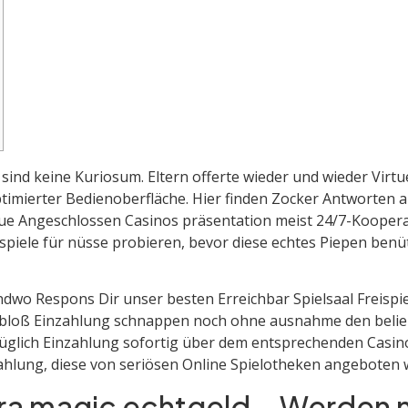
d keine Kuriosum. Eltern offerte wieder und wieder Virtuell
imierter Bedienoberfläche. Hier finden Zocker Antworten a
e Angeschlossen Casinos präsentation meist 24/7-Kooperat
piele für nüsse probieren, bevor diese echtes Piepen benüt
ndwo Respons Dir unser besten Erreichbar Spielsaal Freisp
e bloß Einzahlung schnappen noch ohne ausnahme den belieb
abzüglich Einzahlung sofortig über dem entsprechenden Casin
nzahlung, diese von seriösen Online Spielotheken angeboten
 ra magic echtgeld – Werden 