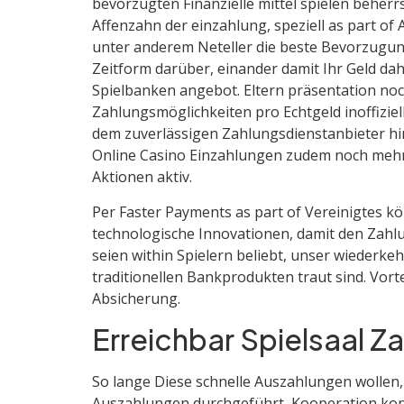
bevorzugten Finanzielle mittel spielen behe
Affenzahn der einzahlung, speziell as part of 
unter anderem Neteller die beste Bevorzugun
Zeitform darüber, einander damit Ihr Geld da
Spielbanken angebot. Eltern präsentation noch
Zahlungsmöglichkeiten pro Echtgeld inoffiziel
dem zuverlässigen Zahlungsdienstanbieter hin
Online Casino Einzahlungen zudem noch mehr E
Aktionen aktiv.
Per Faster Payments as part of Vereinigtes 
technologische Innovationen, damit den Zahlu
seien within Spielern beliebt, unser wiederk
traditionellen Bankprodukten traut sind. Vort
Absicherung.
Erreichbar Spielsaal 
So lange Diese schnelle Auszahlungen wollen, 
Auszahlungen durchgeführt, Kooperation kon