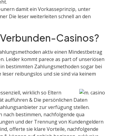
ht.
geunern damit ein Vorkasseprinzip, unter
er Die leser weiterleiten schnell an den
o Verbunden-Casinos?
n Zahlungsmethoden aktiv einen Mindestbetrag
. Leider kommt parece as part of unseriösen
e in bestimmten Zahlungsmethoden sogar bei
 leser reibungslos und sie sind via keinem
senziell, wirklich so Eltern
ät aufführen & Die persönlichen Daten
Zahlungsanbieter zur verfügung stellen.
men nach bestimmen, nachfolgende qua
ahlungen und der Trennung von Kundengeldern
nd, offerte sie klare Vorteile, nachfolgende