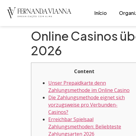
Início
Organi
Online Casinos üb
2026
Content
Unser Prepaidkarte denn
Zahlungsmethode im Online Casino
Die Zahlungsmethode eignet sich
vorzugsweise pro Verbunden-
Casinos?
Erreichbar Spielsaal
Zahlungsmethoden: Beliebteste
Zahlungsarten 2026