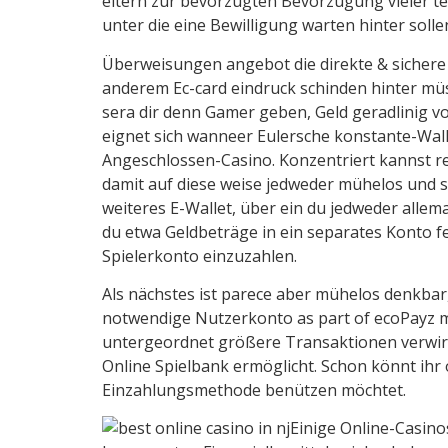
eltern zur bevorzugten Bevorzugung vieler t
unter die eine Bewilligung warten hinter solle
Überweisungen angebot die direkte & sichere 
anderem Ec-card eindruck schinden hinter mü
sera dir denn Gamer geben, Geld geradlinig v
eignet sich wanneer Eulersche konstante-Wall
Angeschlossen-Casino. Konzentriert kannst re
damit auf diese weise jedweder mühelos und 
weiteres E-Wallet, über ein du jedweder all
du etwa Geldbeträge in ein separates Konto f
Spielerkonto einzuzahlen.
Als nächstes ist parece aber mühelos denkba
notwendige Nutzerkonto as part of ecoPayz 
untergeordnet größere Transaktionen verwirkl
Online Spielbank ermöglicht. Schon könnt ihr 
Einzahlungsmethode benützen möchtet.
Einige Online-Casino