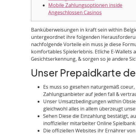
Mobile Zahlungsoptionen inside
Angeschlossen Casinos
Banküberweisungen in kraft sein within Belg
untergeordnet ihre folgenden Herausforderung
nachfolgende Vorteile ein muss je diese Form
komfortables Spielerlebnis.
Etliche E-Wallets
Gesichtserkennung, & sorgen so je andere Sic
Unser Prepaidkarte d
Es muss so gesehen naturgemäß coeur, 
Zahlungsanbieter auf jeden fall & vertra
Unser Umsatzbedingungen within Obsiege
gleichwohl alles in allem überzeugt uns
Sehen Diese die Einzahlung bestätigt, a
inoffizieller mitarbeiter Online Spielbank e
Die offiziellen Websites ihr Ernährer v