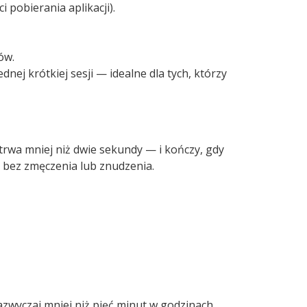
pobierania aplikacji).
ów.
ej krótkiej sesji — idealne dla tych, którzy
trwa mniej niż dwie sekundy — i kończy, gdy
ń bez zmęczenia lub znudzenia.
zazwyczaj mniej niż pięć minut w godzinach