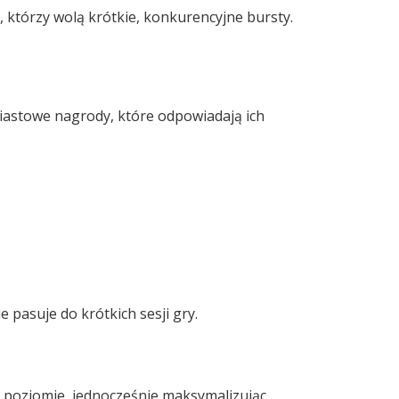
, którzy wolą krótkie, konkurencyjne bursty.
iastowe nagrody, które odpowiadają ich
 pasuje do krótkich sesji gry.
im poziomie, jednocześnie maksymalizując