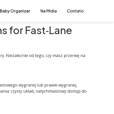
Baby Organizer
Na Midia
Contato
ns for Fast‑Lane
gry. Niezależnie od tego, czy masz przerwę na
iastowego wygranej lub prawie‑wygranej,
wania: czysty układ, natychmiastowy dostęp do