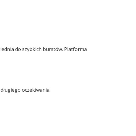
wiednia do szybkich burstów. Platforma
z długiego oczekiwania.