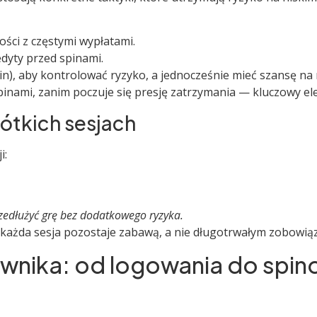
ości z częstymi wypłatami.
dyty przed spinami.
in), aby kontrolować ryzyko, a jednocześnie mieć szansę n
pinami, zanim poczuje się presję zatrzymania — kluczowy el
ótkich sesjach
i:
zedłużyć grę bez dodatkowego ryzyka.
każda sesja pozostaje zabawą, a nie długotrwałym zobowią
wnika: od logowania do spin