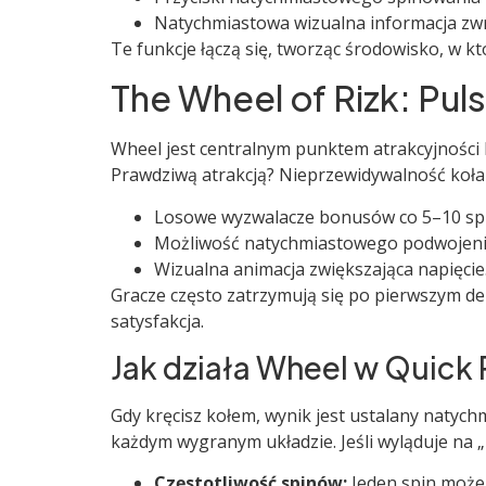
Natychmiastowa wizualna informacja zw
Te funkcje łączą się, tworząc środowisko, w 
The Wheel of Rizk: Pul
Wheel jest centralnym punktem atrakcyjności 
Prawdziwą atrakcją? Nieprzewidywalność koła
Losowe wyzwalacze bonusów co 5–10 sp
Możliwość natychmiastowego podwojenia
Wizualna animacja zwiększająca napięcie
Gracze często zatrzymują się po pierwszym dep
satysfakcja.
Jak działa Wheel w Quick 
Gdy kręcisz kołem, wynik jest ustalany natych
każdym wygranym układzie. Jeśli wyląduje na 
Częstotliwość spinów:
Jeden spin może