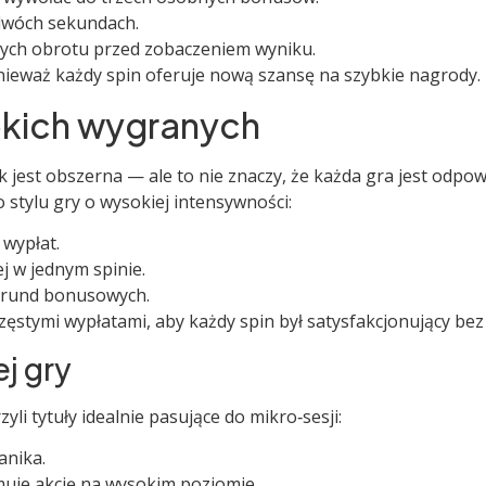
 dwóch sekundach.
ch obrotu przed zobaczeniem wyniku.
nieważ każdy spin oferuje nową szansę na szybkie nagrody.
bkich wygranych
k jest obszerna — ale to nie znaczy, że każda gra jest odpo
stylu gry o wysokiej intensywności:
 wypłat.
 w jednym spinie.
 rund bonusowych.
częstymi wypłatami, aby każdy spin był satysfakcjonujący be
j gry
li tytuły idealnie pasujące do mikro‑sesji:
anika.
muje akcję na wysokim poziomie.