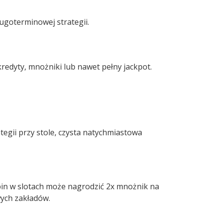
ugoterminowej strategii.
redyty, mnożniki lub nawet pełny jackpot.
tegii przy stole, czysta natychmiastowa
 spin w slotach może nagrodzić 2x mnożnik na
wych zakładów.