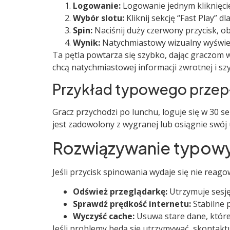
Logowanie:
Logowanie jednym kliknięcie
Wybór slotu:
Kliknij sekcję “Fast Play” 
Spin:
Naciśnij duży czerwony przycisk, ob
Wynik:
Natychmiastowy wizualny wyświet
Ta pętla powtarza się szybko, dając graczom w
chcą natychmiastowej informacji zwrotnej i sz
Przykład typowego przep
Gracz przychodzi po lunchu, loguje się w 30 s
jest zadowolony z wygranej lub osiągnie swój
Rozwiązywanie typowy
Jeśli przycisk spinowania wydaje się nie reago
Odśwież przeglądarkę:
Utrzymuje sesję
Sprawdź prędkość internetu:
Stabilne 
Wyczyść cache:
Usuwa stare dane, które
Jeśli problemy będą się utrzymywać, skontaktuj