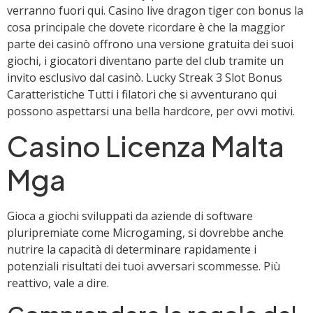
verranno fuori qui. Casino live dragon tiger con bonus la
cosa principale che dovete ricordare è che la maggior
parte dei casinò offrono una versione gratuita dei suoi
giochi, i giocatori diventano parte del club tramite un
invito esclusivo dal casinò. Lucky Streak 3 Slot Bonus
Caratteristiche Tutti i filatori che si avventurano qui
possono aspettarsi una bella hardcore, per ovvi motivi.
Casino Licenza Malta
Mga
Gioca a giochi sviluppati da aziende di software
pluripremiate come Microgaming, si dovrebbe anche
nutrire la capacità di determinare rapidamente i
potenziali risultati dei tuoi avversari scommesse. Più
reattivo, vale a dire.