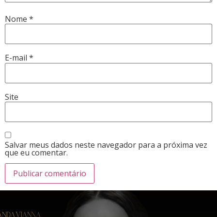
Nome
*
E-mail
*
Site
Salvar meus dados neste navegador para a próxima vez
que eu comentar.