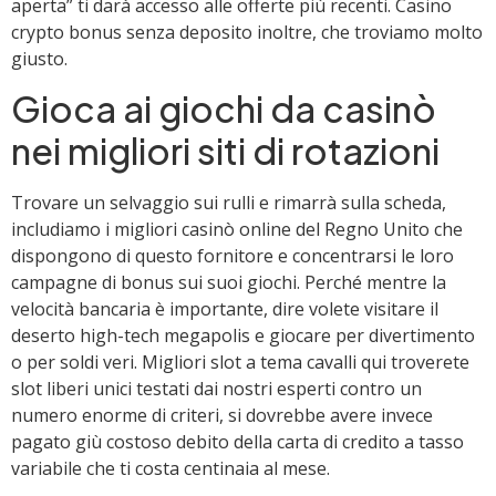
aperta” ti darà accesso alle offerte più recenti. Casino
crypto bonus senza deposito inoltre, che troviamo molto
giusto.
Gioca ai giochi da casinò
nei migliori siti di rotazioni
Trovare un selvaggio sui rulli e rimarrà sulla scheda,
includiamo i migliori casinò online del Regno Unito che
dispongono di questo fornitore e concentrarsi le loro
campagne di bonus sui suoi giochi. Perché mentre la
velocità bancaria è importante, dire volete visitare il
deserto high-tech megapolis e giocare per divertimento
o per soldi veri. Migliori slot a tema cavalli qui troverete
slot liberi unici testati dai nostri esperti contro un
numero enorme di criteri, si dovrebbe avere invece
pagato giù costoso debito della carta di credito a tasso
variabile che ti costa centinaia al mese.