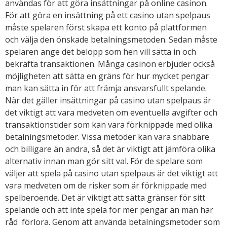
användas för att göra insättningar på online casinon.
För att göra en insättning på ett casino utan spelpaus
måste spelaren först skapa ett konto på plattformen
och välja den önskade betalningsmetoden. Sedan måste
spelaren ange det belopp som hen vill sätta in och
bekräfta transaktionen. Många casinon erbjuder också
möjligheten att sätta en gräns för hur mycket pengar
man kan sätta in för att främja ansvarsfullt spelande.
När det gäller insättningar på casino utan spelpaus är
det viktigt att vara medveten om eventuella avgifter och
transaktionstider som kan vara förknippade med olika
betalningsmetoder. Vissa metoder kan vara snabbare
och billigare än andra, så det är viktigt att jämföra olika
alternativ innan man gör sitt val. För de spelare som
väljer att spela på casino utan spelpaus är det viktigt att
vara medveten om de risker som är förknippade med
spelberoende. Det är viktigt att sätta gränser för sitt
spelande och att inte spela för mer pengar än man har
råd förlora. Genom att använda betalningsmetoder som