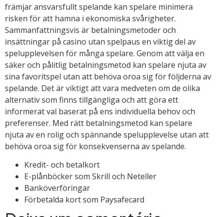
främjar ansvarsfullt spelande kan spelare minimera
risken för att hamna i ekonomiska svårigheter.
Sammanfattningsvis är betalningsmetoder och
insättningar på casino utan spelpaus en viktig del av
spelupplevelsen för många spelare. Genom att välja en
säker och pålitlig betalningsmetod kan spelare njuta av
sina favoritspel utan att behöva oroa sig för följderna av
spelande. Det är viktigt att vara medveten om de olika
alternativ som finns tillgängliga och att göra ett
informerat val baserat på ens individuella behov och
preferenser. Med rätt betalningsmetod kan spelare
njuta av en rolig och spännande spelupplevelse utan att
behöva oroa sig för konsekvenserna av spelande.
Kredit- och betalkort
E-plånböcker som Skrill och Neteller
Banköverföringar
Förbetalda kort som Paysafecard