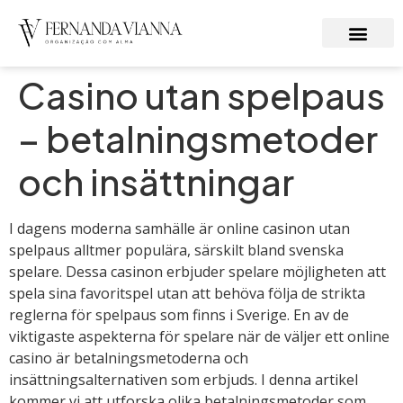
Casino utan spelpaus
– betalningsmetoder
och insättningar
I dagens moderna samhälle är online casinon utan
spelpaus alltmer populära, särskilt bland svenska
spelare. Dessa casinon erbjuder spelare möjligheten att
spela sina favoritspel utan att behöva följa de strikta
reglerna för spelpaus som finns i Sverige. En av de
viktigaste aspekterna för spelare när de väljer ett online
casino är betalningsmetoderna och
insättningsalternativen som erbjuds. I denna artikel
kommer vi att utforska olika betalningsmetoder som