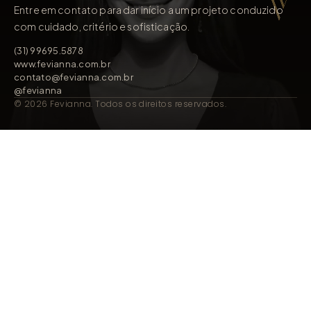
Entre em contato para dar início a um projeto conduzido
com cuidado, critério e sofisticação.
(31) 99695.5878
www.fevianna.com.br
contato@fevianna.com.br
@fevianna
© 2026 Fevianna. Todos os direitos reservados.